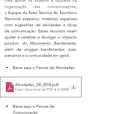
Para apoiar os Estados e Núcleos na 
organização das comemorações, 
a 
Equipe da Área Técnica do Escritório 
Nacional
preparou materiais especiais 
com sugestões de atividades e dicas 
de comunicação. Esses recursos visam 
ajudar a celebrar e divulgar o impacto 
positivo do Movimento Bandeirante, 
além de engajar bandeirantes, pais, 
parceiros e a comunidade em geral.
Baixe aqui o Pacote de Atividades
Atividades_SB_2018
.pdf
Fazer download de PDF • 4.26MB
Baixe aqui o Pacote de 
Comunicação