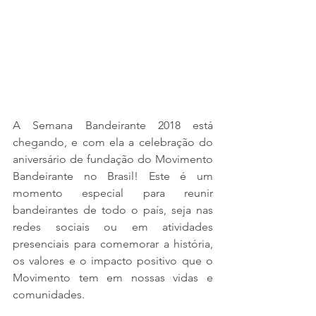
A Semana Bandeirante 2018 está 
chegando, e com ela a celebração do 
aniversário de fundação do Movimento 
Bandeirante no Brasil! Este é um 
momento especial para reunir 
bandeirantes de todo o país, seja nas 
redes sociais ou em atividades 
presenciais para comemorar a história, 
os valores e o impacto positivo que o 
Movimento tem em nossas vidas e 
comunidades.