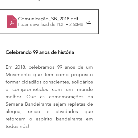
Comunicação_SB_2018
.pdf
Fazer download de PDF • 2.60MB
Celebrando 99 anos de história
Em 2018, celebramos 99 anos de um 
Movimento que tem como propósito 
formar cidadãos conscientes, solidários 
e comprometidos com um mundo 
melhor. Que as comemorações da 
Semana Bandeirante sejam repletas de 
alegria, união e atividades que 
reforcem o espírito bandeirante em 
todos nós!