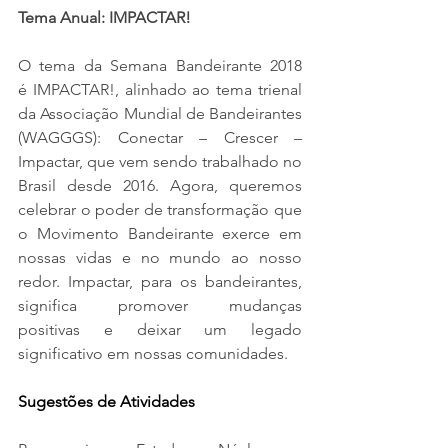
Tema Anual: IMPACTAR!
O tema da Semana Bandeirante 2018 
é IMPACTAR!, alinhado ao tema trienal 
da Associação Mundial de Bandeirantes 
(WAGGGS): Conectar – Crescer – 
Impactar, que vem sendo trabalhado no 
Brasil desde 2016. Agora, queremos 
celebrar o poder de transformação que 
o Movimento Bandeirante exerce em 
nossas vidas e no mundo ao nosso 
redor. Impactar, para os bandeirantes, 
significa promover mudanças 
positivas e deixar um legado 
significativo em nossas comunidades.
Sugestões de Atividades