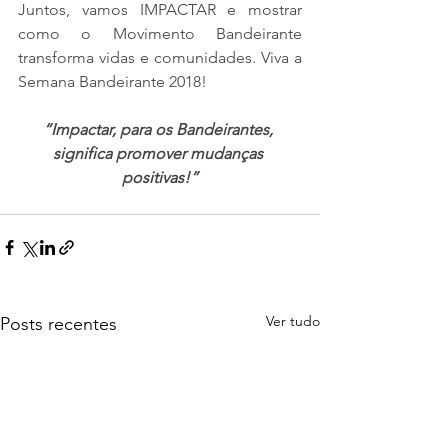
Juntos, vamos IMPACTAR e mostrar 
como o Movimento Bandeirante 
transforma vidas e comunidades. Viva a 
Semana Bandeirante 2018!
“Impactar, para os Bandeirantes, 
significa promover mudanças 
positivas!”
Ver tudo
Posts recentes