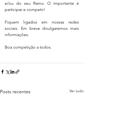
e/ou do seu Ramo. O importante é 
participar e competir!
Fiquem ligados em nossas redes 
sociais. Em breve divulgaremos mais 
informações. 
Boa competição a todos.
Ver tudo
Posts recentes