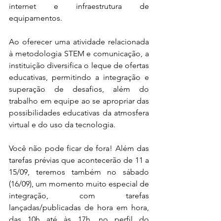
internet e infraestrutura de 
equipamentos. 
Ao oferecer uma atividade relacionada 
à metodologia STEM e comunicação, a 
instituição diversifica o leque de ofertas 
educativas, permitindo a integração e 
superação de desafios, além do 
trabalho em equipe ao se apropriar das 
possibilidades educativas da atmosfera 
virtual e do uso da tecnologia. 
Você não pode ficar de fora! Além das 
tarefas prévias que acontecerão de 11 a 
15/09, teremos também no sábado 
(16/09), um momento muito especial de 
integração, com tarefas 
lançadas/publicadas de hora em hora, 
das 10h até às 17h, no perfil do 