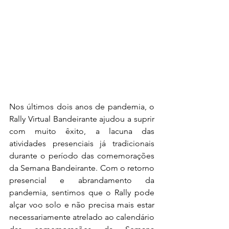
Nos últimos dois anos de pandemia, o 
Rally Virtual Bandeirante ajudou a suprir 
com muito êxito, a lacuna das 
atividades presenciais já tradicionais 
durante o período das comemorações 
da Semana Bandeirante. Com o retorno 
presencial e abrandamento da 
pandemia, sentimos que o Rally pode 
alçar voo solo e não precisa mais estar 
necessariamente atrelado ao calendário 