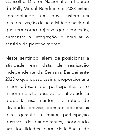
Conselho Diretor Nacional e a Equipe 
do Rally Virtual Bandeirante 2023 estão 
apresentando uma nova sistemática 
para realização desta atividade nacional 
que tem como objetivo gerar conexão, 
aumentar a integração e ampliar o 
sentido de pertencimento. 
Neste sentindo, além de posicionar a 
atividade em data de realização 
independente da Semana Bandeirante 
2023 e que possa assim, proporcionar a 
maior adesão de participantes e o 
maior impacto possível da atividade, a 
proposta visa manter a estrutura de 
atividades prévias, bônus e presencias 
para garantir a maior participação 
possível de bandeirantes, sobretudo 
nas localidades com deficiência de 