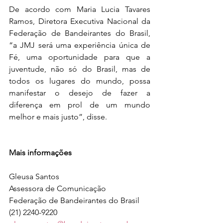
De acordo com Maria Lucia Tavares 
Ramos, Diretora Executiva Nacional da 
Federação de Bandeirantes do Brasil, 
“a JMJ será uma experiência única de 
Fé, uma oportunidade para que a 
juventude, não só do Brasil, mas de 
todos os lugares do mundo, possa 
manifestar o desejo de fazer a 
diferença em prol de um mundo 
melhor e mais justo”, disse.
Mais informações
Gleusa Santos
Assessora de Comunicação
Federação de Bandeirantes do Brasil
(21) 2240-9220     