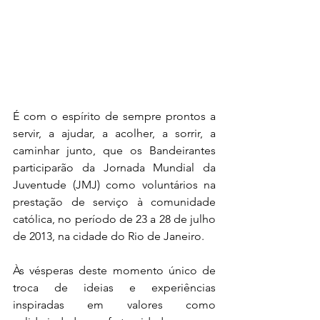
É com o espírito de sempre prontos a 
servir, a ajudar, a acolher, a sorrir, a 
caminhar junto, que os Bandeirantes 
participarão da Jornada Mundial da 
Juventude (JMJ) como voluntários na 
prestação de serviço à comunidade 
católica, no período de 23 a 28 de julho 
de 2013, na cidade do Rio de Janeiro.
Às vésperas deste momento único de 
troca de ideias e experiências 
inspiradas em valores como 