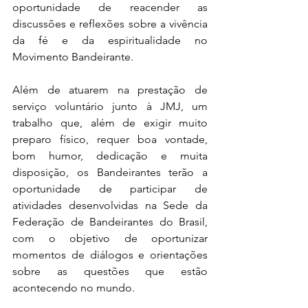
oportunidade de reacender as 
discussões e reflexões sobre a vivência 
da fé e da espiritualidade no 
Movimento Bandeirante.
Além de atuarem na prestação de 
serviço voluntário junto à JMJ, um 
trabalho que, além de exigir muito 
preparo físico, requer boa vontade, 
bom humor, dedicação e muita 
disposição, os Bandeirantes terão a 
oportunidade de participar de 
atividades desenvolvidas na Sede da 
Federação de Bandeirantes do Brasil, 
com o objetivo de oportunizar 
momentos de diálogos e orientações 
sobre as questões que estão 
acontecendo no mundo.