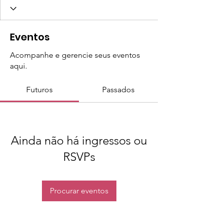
Eventos
Acompanhe e gerencie seus eventos
aqui.
Futuros
Passados
Ainda não há ingressos ou
RSVPs
Procurar eventos