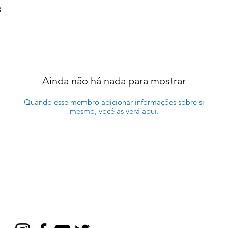
3
Ainda não há nada para mostrar
Quando esse membro adicionar informações sobre si
mesmo, você as verá aqui.