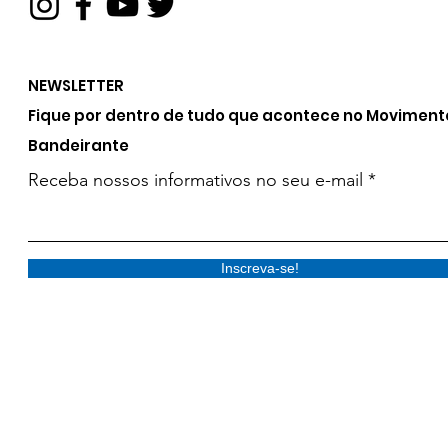
NEWSLETTER
Fique por dentro de tudo que acontece no Moviment
Bandeirante
Receba nossos informativos no seu e-mail
Inscreva-se!