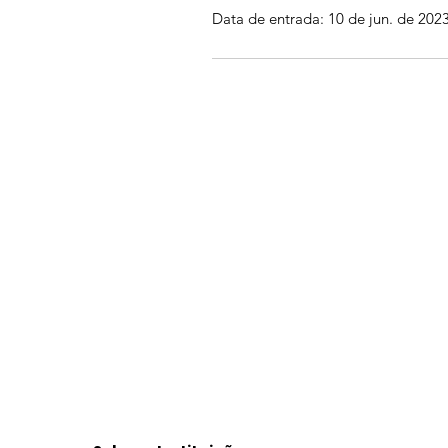
Data de entrada: 10 de jun. de 202