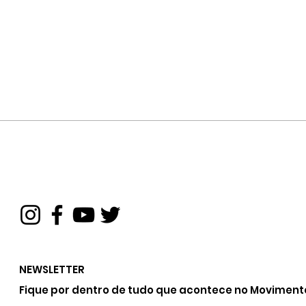
NEWSLETTER
Fique por dentro de tudo que acontece no Moviment