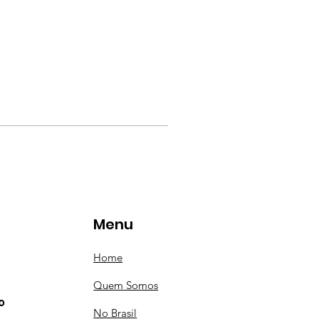
Menu
Home
Quem Somos
o
No Brasil