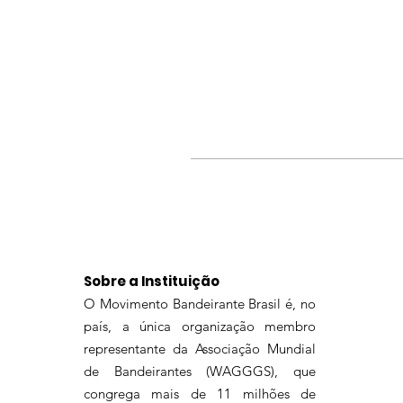
Sobre a Instituição
O Movimento Bandeirante Brasil é, no
país, a única organização membro
representante da Associação Mundial
de Bandeirantes (WAGGGS), que
congrega mais de 11 milhões de