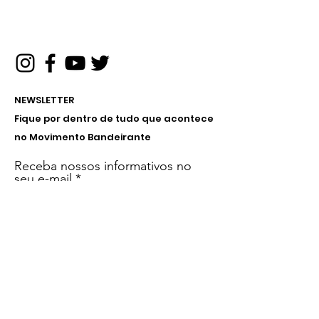
NEWSLETTER
Fique por dentro de tudo que acontece
no Movimento Bandeirante
Receba nossos informativos no
seu e-mail
Inscreva-se!
Menu