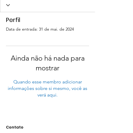
Perfil
Data de entrada: 31 de mai. de 2024
Ainda não há nada para
mostrar
Quando esse membro adicionar
informações sobre si mesmo, você as
verá aqui.
Contato