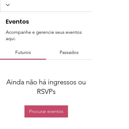
Eventos
Acompanhe e gerencie seus eventos
aqui.
Futuros
Passados
Ainda não há ingressos ou
RSVPs
Procurar eventos