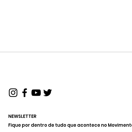
NEWSLETTER
Fique por dentro de tudo que acontece no Moviment