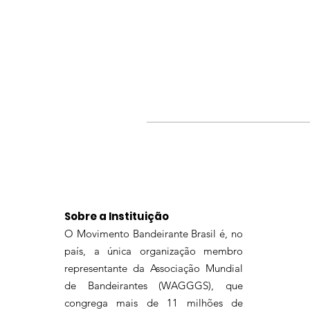
Sobre a Instituição
O Movimento Bandeirante Brasil é, no
país, a única organização membro
representante da Associação Mundial
de Bandeirantes (WAGGGS), que
congrega mais de 11 milhões de