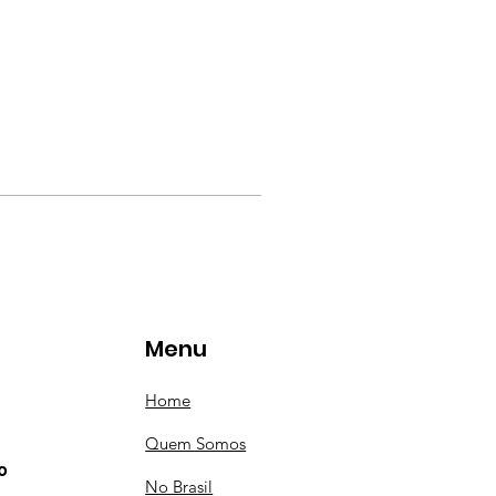
Menu
Home
Quem Somos
o
No Brasil