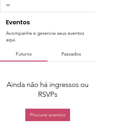
Eventos
Acompanhe e gerencie seus eventos
aqui.
Futuros
Passados
Ainda não há ingressos ou
RSVPs
Procurar eventos