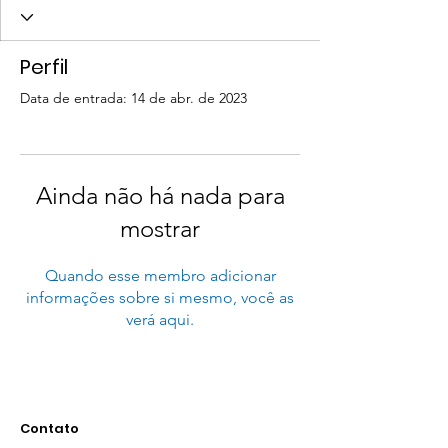
Perfil
Data de entrada: 14 de abr. de 2023
Ainda não há nada para
mostrar
Quando esse membro adicionar
informações sobre si mesmo, você as
verá aqui.
Contato