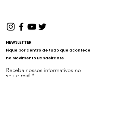
NEWSLETTER
Fique por dentro de tudo que acontece
no Movimento Bandeirante
Receba nossos informativos no
seu e-mail
Inscreva-se!
Menu