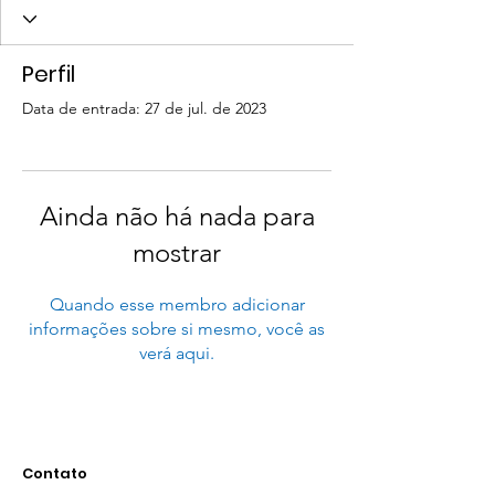
Perfil
Data de entrada: 27 de jul. de 2023
Ainda não há nada para
mostrar
Quando esse membro adicionar
informações sobre si mesmo, você as
verá aqui.
Contato