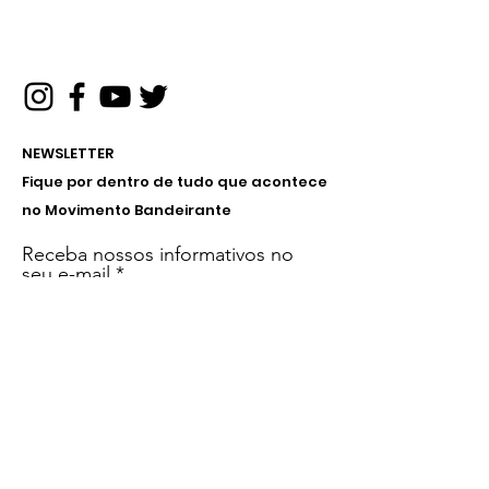
NEWSLETTER
Fique por dentro de tudo que acontece
no Movimento Bandeirante
Receba nossos informativos no
seu e-mail
Inscreva-se!
Menu