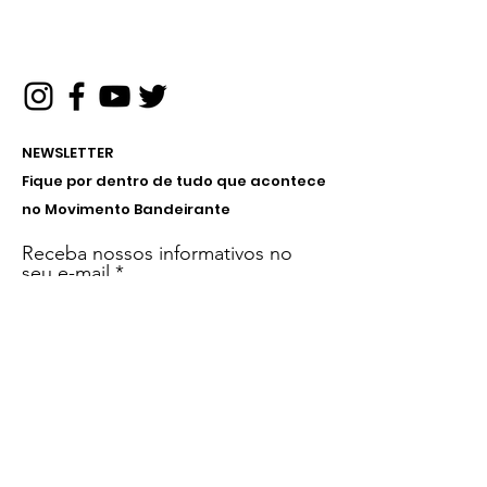
NEWSLETTER
Fique por dentro de tudo que acontece
no Movimento Bandeirante
Receba nossos informativos no
seu e-mail
Inscreva-se!
Menu