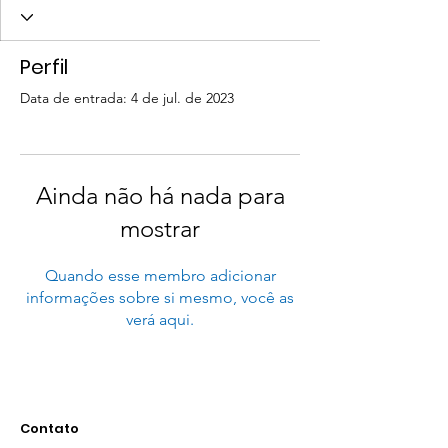
Perfil
Data de entrada: 4 de jul. de 2023
Ainda não há nada para
mostrar
Quando esse membro adicionar
informações sobre si mesmo, você as
verá aqui.
Contato