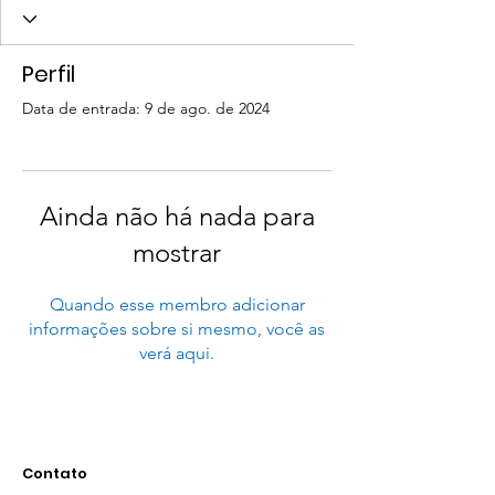
Perfil
Data de entrada: 9 de ago. de 2024
Ainda não há nada para
mostrar
Quando esse membro adicionar
informações sobre si mesmo, você as
verá aqui.
Contato