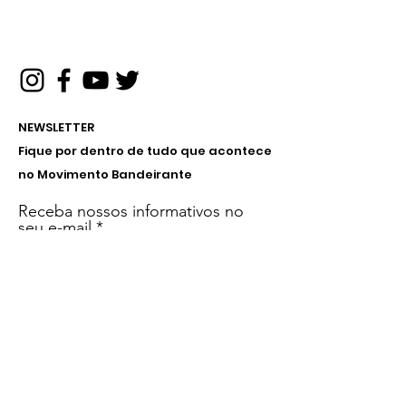
NEWSLETTER
Fique por dentro de tudo que acontece
no Movimento Bandeirante
Receba nossos informativos no
seu e-mail
Inscreva-se!
Menu