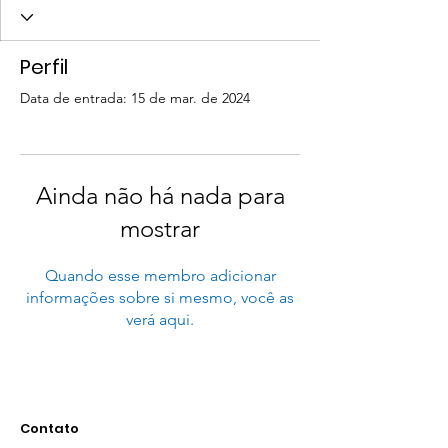
Perfil
Data de entrada: 15 de mar. de 2024
Ainda não há nada para
mostrar
Quando esse membro adicionar
informações sobre si mesmo, você as
verá aqui.
Contato