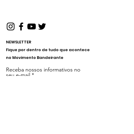
NEWSLETTER
Fique por dentro de tudo que acontece
no Movimento Bandeirante
Receba nossos informativos no
seu e-mail
Inscreva-se!
Menu