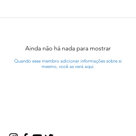
Ainda não há nada para mostrar
Quando esse membro adicionar informações sobre si
mesmo, você as verá aqui.