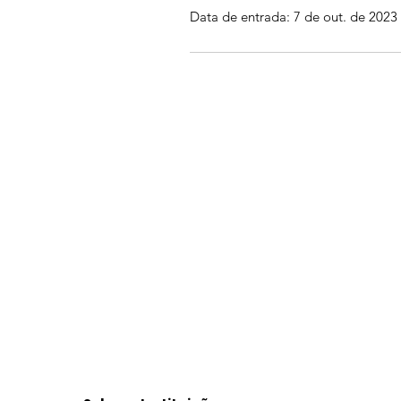
Data de entrada: 7 de out. de 2023