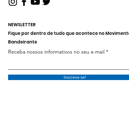
NEWSLETTER
Fique por dentro de tudo que acontece no Moviment
Bandeirante
Receba nossos informativos no seu e-mail
Inscreva-se!