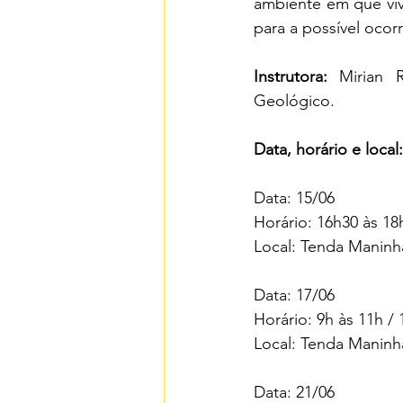
ambiente em que viv
para a possível ocor
Instrutora:
 Mirian R
Geológico.
Data, horário e local:
Data: 15/06
Horário: 16h30 às 18
Local: Tenda Maninh
Data: 17/06
Horário: 9h às 11h / 
Local: Tenda Maninh
Data: 21/06