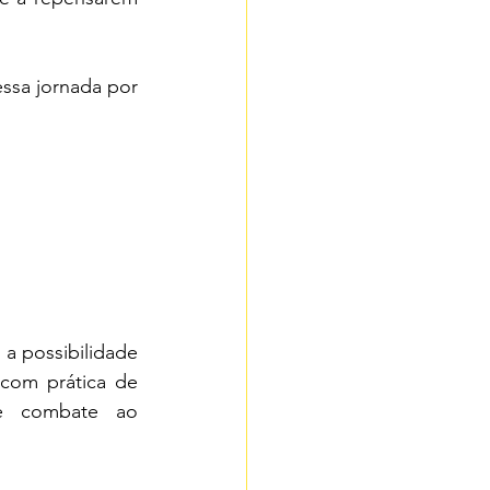
ssa jornada por 
a possibilidade 
com prática de 
 e combate ao 