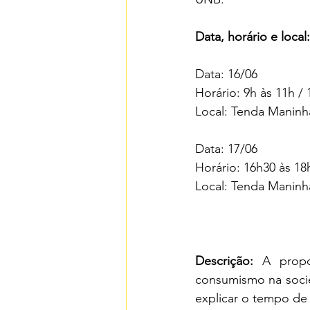
Data, horário e local:
Data: 16/06
Horário: 9h às 11h / 
Local: Tenda Maninh
Data: 17/06
Horário: 16h30 às 18
Local: Tenda Maninh
Descrição:
 A propo
consumismo na socie
explicar o tempo de