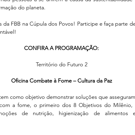
ormação do planeta.
s da FBB na Cúpula dos Povos! Participe e faça parte de
ntável!
CONFIRA A PROGRAMAÇÃO:
Território do Futuro 2
Oficina Combate à Fome – Cultura da Paz
a tem como objetivo demonstrar soluções que asseguram 
com a fome, o primeiro dos 8 Objetivos do Milênio, 
 noções de nutrição, higienização de alimentos